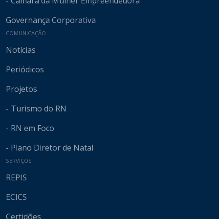
- Câmara da Mulher Empreendedora
Governança Corporativa
COMUNICAÇÃO
Notícias
Periódicos
Projetos
- Turismo do RN
- RN em Foco
- Plano Diretor de Natal
SERVIÇOS
REPIS
ECICS
Certidões