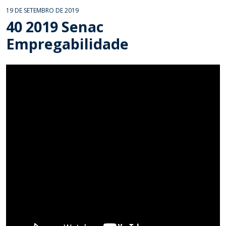
19 DE SETEMBRO DE 2019
40 2019 Senac
Empregabilidade