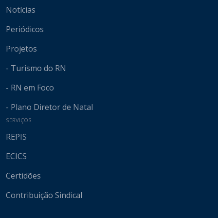
Notícias
Periódicos
Projetos
- Turismo do RN
- RN em Foco
- Plano Diretor de Natal
SERVIÇOS
REPIS
ECICS
Certidões
Contribuição Sindical