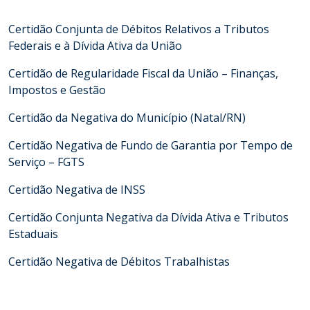
Certidão Conjunta de Débitos Relativos a Tributos
Federais e à Dívida Ativa da União
Certidão de Regularidade Fiscal da União – Finanças,
Impostos e Gestão
Certidão da Negativa do Município (Natal/RN)
Certidão Negativa de Fundo de Garantia por Tempo de
Serviço – FGTS
Certidão Negativa de INSS
Certidão Conjunta Negativa da Dívida Ativa e Tributos
Estaduais
Certidão Negativa de Débitos Trabalhistas