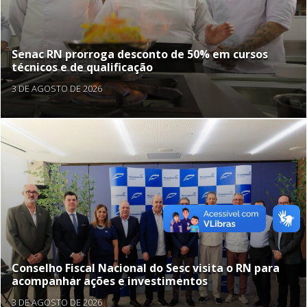
Senac RN prorroga desconto de 50% em cursos
técnicos e de qualificação
3 DE AGOSTO DE 2026
Conselho Fiscal Nacional do Sesc visita o RN para
acompanhar ações e investimentos
3 DE AGOSTO DE 2026