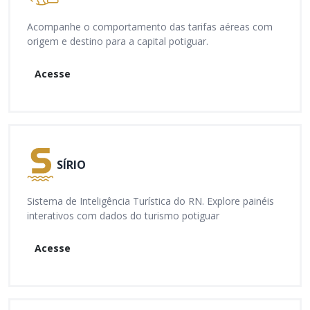
Acompanhe o comportamento das tarifas aéreas com
origem e destino para a capital potiguar.
Acesse
SÍRIO
Sistema de Inteligência Turística do RN. Explore painéis
interativos com dados do turismo potiguar
Acesse