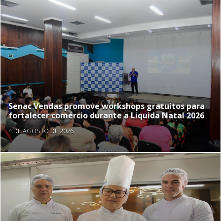
Senac Vendas promove workshops gratuitos para
fortalecer comércio durante a Liquida Natal 2026
4 DE AGOSTO DE 2026