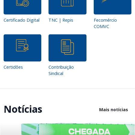
Certificado Digital
TNC | Repis
Fecomércio
COMVC
Certidões
Contribuição
Sindical
Notícias
Mais notícias