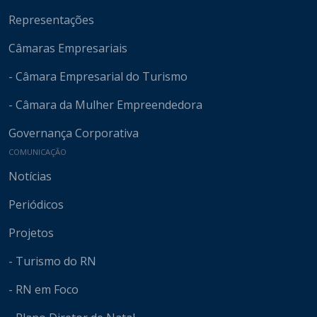
Representações
Câmaras Empresariais
- Câmara Empresarial do Turismo
- Câmara da Mulher Empreendedora
Governança Corporativa
COMUNICAÇÃO
Notícias
Periódicos
Projetos
- Turismo do RN
- RN em Foco