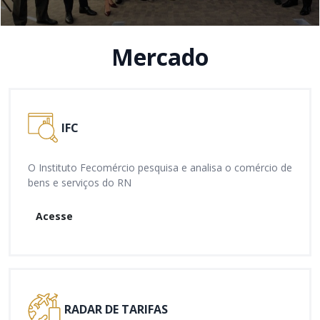
Mercado
IFC
O Instituto Fecomércio pesquisa e analisa o comércio de
bens e serviços do RN
Acesse
RADAR DE TARIFAS