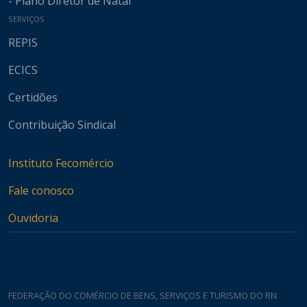
- Plano Diretor de Natal
SERVIÇOS
REPIS
ECICS
Certidões
Contribuição Sindical
Instituto Fecomércio
Fale conosco
Ouvidoria
FEDERAÇÃO DO COMÉRCIO DE BENS, SERVIÇOS E TURISMO DO RN