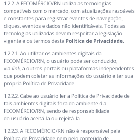
1.2.2. A FECOMÉRCIO/RN utiliza as tecnologias
compatíveis com o mercado, com atualizações razoáveis
e constantes para registrar eventos de navegação,
cliques, eventos e dados não identificáveis. Todas as
tecnologias utilizadas devem respeitar a legislação
vigente e os termos desta
Política de Privacidade.
1.2.2.1. Ao utilizar os ambientes digitais da
FECOMÉRCIO/RN,
o usuário pode ser conduzido,
via
link,
a outros portais ou plataformas independentes
que podem coletar as informações do usuário e ter sua
própria Política de Privacidade.
1.2.2.2. Cabe ao usuário ler a Política de Privacidade de
tais ambientes digitais fora do ambiente d a
FECOMÉRCIO/RN, sendo de responsabilidade
do usuário aceitá-la ou rejeitá-la.
1.2.2.3. A FECOMÉRCIO/RN não é responsável pela
Política de Privacidade nem pelo conteúdo de