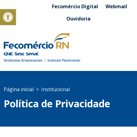
Fecomércio Digital
Webmail
Abrir a barra de ferramentas
Ouvidoria
Página inicial
Institucional
Política de Privacidade