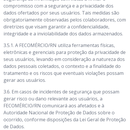
compromisso com a segurança e a privacidade dos
dados ofertados por seus usuários. Tais medidas são
obrigatoriamente observadas pelos colaboradores, com
diretrizes que visam garantir a confidencialidade,
integridade e a inviolabilidade dos dados armazenados.
3.5.1. A FECOMÉRCIO/RN utiliza ferramentas físicas,
eletrônicas e gerenciais para proteção da privacidade de
seus usuários, levando em consideração a natureza dos
dados pessoais coletados, o contexto e a finalidade do
tratamento e os riscos que eventuais violações possam
gerar aos usuários.
3.6.
Em casos de incidentes de segurança que possam
gerar risco ou dano relevante aos usuários, a
FECOMÉRCIO/RN comunicará aos afetados e à
Autoridade Nacional de Proteção de Dados sobre o
ocorrido, conforme disposições da Lei Geral de Proteção
de Dados.