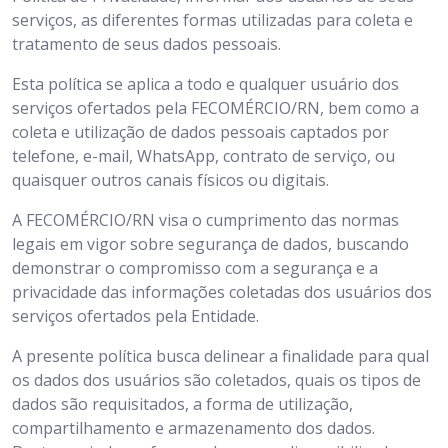
serviços, as diferentes formas utilizadas para coleta e
tratamento de seus dados pessoais.
Esta política se aplica a todo e qualquer usuário dos
serviços ofertados pela FECOMÉRCIO/RN, bem como a
coleta e utilização de dados pessoais captados por
telefone, e-mail, WhatsApp, contrato de serviço, ou
quaisquer outros canais físicos ou digitais.
A FECOMÉRCIO/RN visa o cumprimento das normas
legais em vigor sobre segurança de dados, buscando
demonstrar o compromisso com a segurança e a
privacidade das informações coletadas dos usuários dos
serviços ofertados pela Entidade.
A presente política busca delinear a finalidade para qual
os dados dos usuários são coletados, quais os tipos de
dados são requisitados, a forma de utilização,
compartilhamento e armazenamento dos dados.