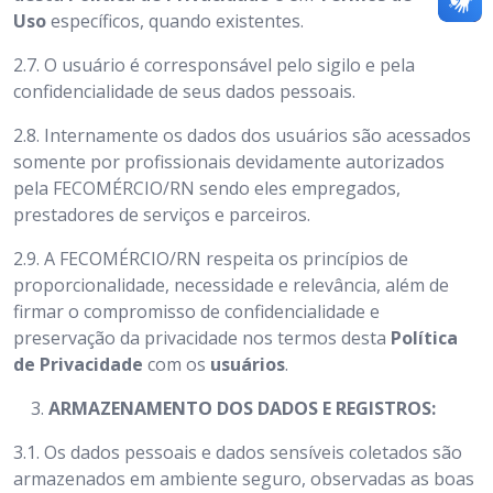
Uso
específicos, quando existentes.
2.7.
O usuário é corresponsável pelo sigilo e pela
confidencialidade de seus dados pessoais.
2.8.
Internamente os dados dos
usuários
são acessados
somente por profissionais devidamente autorizados
pela FECOMÉRCIO/RN
sendo eles empregados,
prestadores de serviços e parceiros.
2.9.
A FECOMÉRCIO/RN respeita os princípios de
proporcionalidade, necessidade e relevância, além de
firmar o compromisso de confidencialidade e
preservação da privacidade nos termos desta
Política
de Privacidade
com os
usuários
.
ARMAZENAMENTO DOS DADOS E REGISTROS:
3.1.
Os dados pessoais e dados sensíveis coletados são
armazenados em ambiente seguro, observadas as boas