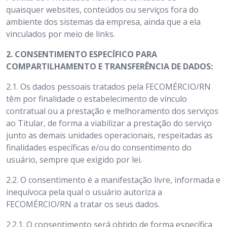
quaisquer websites, conteúdos ou serviços fora do
ambiente dos sistemas da empresa, ainda que a ela
vinculados por meio de links.
2. CONSENTIMENTO ESPECÍFICO PARA
COMPARTILHAMENTO E TRANSFERÊNCIA DE DADOS:
2.1.
Os dados pessoais tratados pela FECOMÉRCIO/RN
têm por finalidade o estabelecimento de vínculo
contratual ou a prestação e melhoramento dos serviços
ao Titular, de forma a viabilizar a prestação do serviço
junto as demais unidades operacionais, respeitadas as
finalidades específicas e/ou do consentimento do
usuário, sempre que exigido por lei.
2.2.
O consentimento é a manifestação livre, informada e
inequívoca pela qual o usuário autoriza a
FECOMÉRCIO/RN a tratar os seus dados.
2.2.1. O consentimento será obtido de forma específica