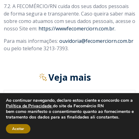
7.2.
A FECOMÉRCIO/RN cuida dos seus dados pessoais
de forma segura e transparente. Caso queira saber mais
sobre como atuamos com seus dados pessoais, acesse o
nosso Site em:
https://wwwfecomerciorn.com.br
.
Para mais informações:
ouvidoria@fecomerciorn.com.br
ou pelo telefone 3213-7393.
Veja mais
Ao continuar navegando, declaro estou ciente e concordo com a
Política de Privacidade
do site da Fecomércio RN
bem como manifesto o consentimento quanto ao fornecimento e
tratamento dos dados para as finalidades ali constantes.
ESTATUTO
Aceitar