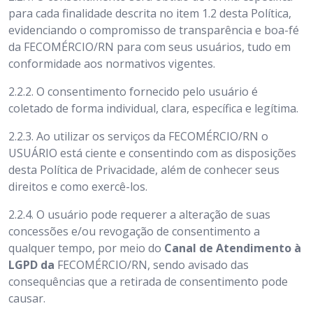
para cada finalidade descrita no item 1.2 desta Política,
evidenciando o compromisso de transparência e boa-fé
da FECOMÉRCIO/RN para com seus usuários, tudo em
conformidade aos normativos vigentes.
2.2.2. O consentimento fornecido pelo usuário é
coletado de forma individual, clara, específica e legítima.
2.2.3. Ao utilizar os serviços da FECOMÉRCIO/RN o
USUÁRIO está ciente e consentindo com as disposições
desta Política de Privacidade, além de conhecer seus
direitos e como exercê-los.
2.2.4. O usuário pode requerer a alteração de suas
concessões e/ou revogação de consentimento a
qualquer tempo, por meio do
Canal de Atendimento à
LGPD da
FECOMÉRCIO/RN, sendo avisado das
consequências que a retirada de consentimento pode
causar.