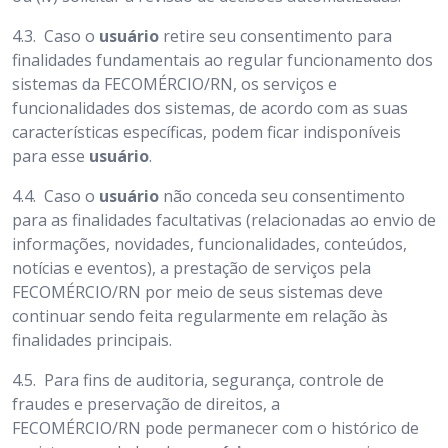
4.3.
Caso o
usuário
retire seu consentimento para
finalidades fundamentais ao regular funcionamento dos
sistemas da FECOMÉRCIO/RN, os serviços e
funcionalidades dos sistemas, de acordo com as suas
características específicas, podem ficar indisponíveis
para esse
usuário
.
4.4.
Caso o
usuário
não conceda seu consentimento
para as finalidades facultativas (relacionadas ao envio de
informações, novidades, funcionalidades, conteúdos,
notícias e eventos), a prestação de serviços pela
FECOMÉRCIO/RN por meio de seus sistemas deve
continuar sendo feita regularmente em relação às
finalidades principais.
4.5.
Para fins de auditoria, segurança, controle de
fraudes e preservação de direitos, a
FECOMÉRCIO/RN pode permanecer com o histórico de