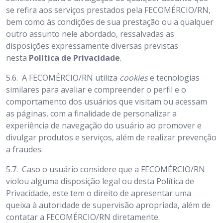
se refira aos serviços prestados pela FECOMÉRCIO/RN,
bem como às condições de sua prestação ou a qualquer
outro assunto nele abordado, ressalvadas as
disposições expressamente diversas previstas
nesta
Política de Privacidade
.
5.6.
A FECOMÉRCIO/RN utiliza
cookies
e tecnologias
similares para avaliar e compreender o perfil e o
comportamento dos usuários que visitam ou acessam
as páginas, com a finalidade de personalizar a
experiência de navegação do usuário ao promover e
divulgar produtos e serviços, além de realizar prevenção
a fraudes.
5.7.
Caso o usuário considere que a FECOMÉRCIO/RN
violou alguma disposição legal ou desta Política de
Privacidade, este tem o direito de apresentar uma
queixa à autoridade de supervisão apropriada, além de
contatar a FECOMÉRCIO/RN diretamente.