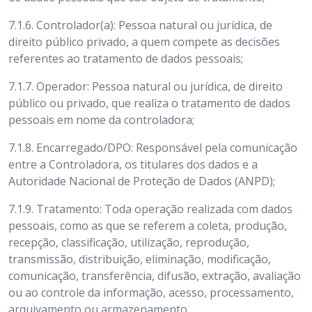
7.1.6. Controlador(a): Pessoa natural ou jurídica, de
direito público privado, a quem compete as decisões
referentes ao tratamento de dados pessoais;
7.1.7. Operador: Pessoa natural ou jurídica, de direito
público ou privado, que realiza o tratamento de dados
pessoais em nome da controladora;
7.1.8. Encarregado/DPO: Responsável pela comunicação
entre a Controladora, os titulares dos dados e a
Autoridade Nacional de Proteção de Dados (ANPD);
7.1.9. Tratamento: Toda operação realizada com dados
pessoais, como as que se referem a coleta, produção,
recepção, classificação, utilização, reprodução,
transmissão, distribuição, eliminação, modificação,
comunicação, transferência, difusão, extração, avaliação
ou ao controle da informação, acesso, processamento,
arquivamento ou armazenamento.