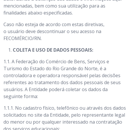
mencionadas, bem como sua utilização para as
finalidades abaixo especificadas.
Caso não esteja de acordo com estas diretivas,
o usuário deve descontinuar o seu acesso na
FECOMÉRCIO/RN.
COLETA E USO DE DADOS PESSOAIS:
1.1. A Federação do Comércio de Bens, Serviços e
Turismo do Estado do Rio Grande do Norte, é a
controladora e operadora responsável pelas decisões
referentes ao tratamento dos dados pessoais de seus
usuários. A Entidade poderá coletar os dados da
seguinte forma:
1.1.1. No cadastro físico, telefônico ou através dos dados
solicitados no site da Entidade, pelo representante legal
do menor ou por qualquer interessado na contratação
dos serviços educacionais;