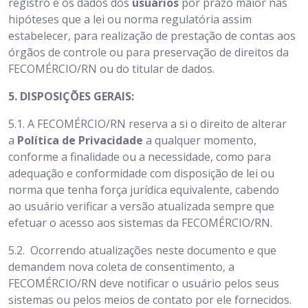
registro e os dados dos
usuários
por prazo maior nas
hipóteses que a lei ou norma regulatória assim
estabelecer, para realização de prestação de contas aos
órgãos de controle ou para preservação de direitos da
FECOMÉRCIO/RN
ou do titular de dados.
5.
DISPOSIÇÕES GERAIS:
5.1.
A FECOMÉRCIO/RN reserva a si o direito de alterar
a
Política de Privacidade
a qualquer momento,
conforme a finalidade ou a necessidade, como para
adequação e conformidade com disposição de lei ou
norma que tenha força jurídica equivalente, cabendo
ao usuário verificar a versão atualizada sempre que
efetuar o acesso aos sistemas da FECOMÉRCIO/RN.
5.2.
Ocorrendo atualizações neste documento e que
demandem nova coleta de consentimento, a
FECOMÉRCIO/RN deve notificar o usuário pelos seus
sistemas ou pelos meios de contato por ele fornecidos.