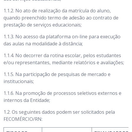
1.1.2. No ato de realização da matrícula do aluno,
quando preenchido termo de adesão ao contrato de
prestação de serviços educacionais;
1.1.3. No acesso da plataforma on-line para execução
das aulas na modalidade à distância;
1.1.4. No decorrer da rotina escolar, pelos estudantes
e/ou representantes, mediante relatórios e avaliações;
1.1.5. Na participação de pesquisas de mercado e
institucionais;
1.1.6. Na promoção de processos seletivos externos e
internos da Entidade;
1.2. Os seguintes dados podem ser solicitados pela
FECOMÉRCIO/RN: