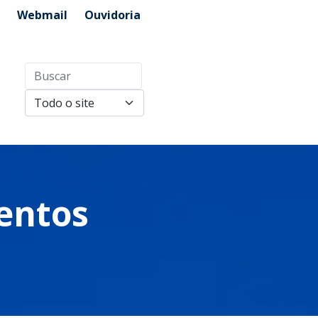
Webmail
Ouvidoria
entos