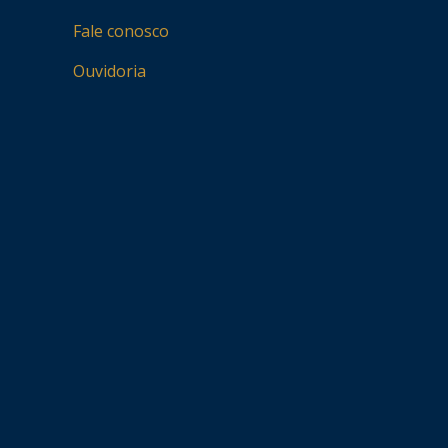
Fale conosco
Ouvidoria