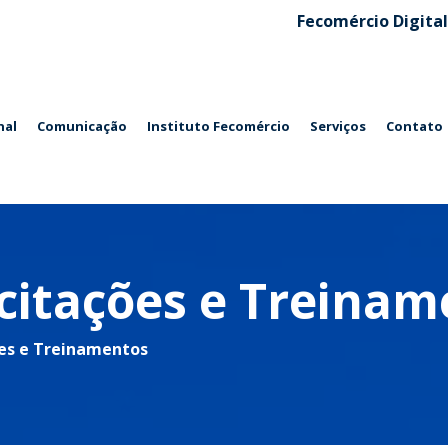
Fecomércio Digital
nal
Comunicação
Instituto Fecomércio
Serviços
Contato
citações e Treinam
es e Treinamentos