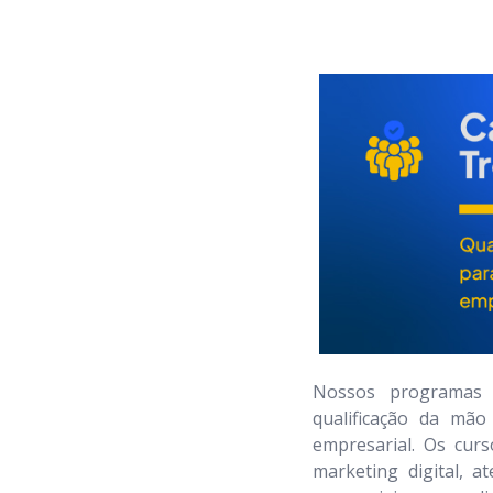
Nossos programas d
qualificação da mão
empresarial. Os curs
marketing digital, a