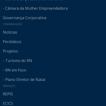
- Câmara da Mulher Empreendedora
Governança Corporativa
COMUNICAÇÃO
Notícias
Periódicos
Projetos
- Turismo do RN
- RN em Foco
- Plano Diretor de Natal
SERVIÇOS
REPIS
ECICS