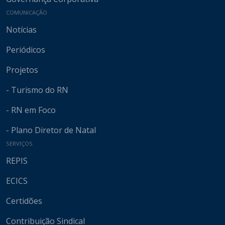
COMUNICAÇÃO
Notícias
Periódicos
Projetos
- Turismo do RN
- RN em Foco
- Plano Diretor de Natal
SERVIÇOS
REPIS
ECICS
Certidões
Contribuição Sindical