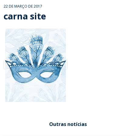
22 DE MARÇO DE 2017
carna site
Outras notícias