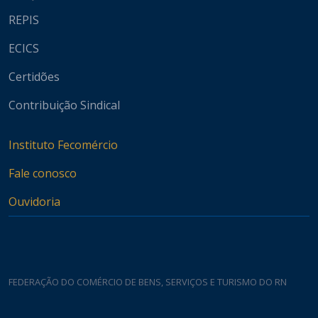
REPIS
ECICS
Certidões
Contribuição Sindical
Instituto Fecomércio
Fale conosco
Ouvidoria
FEDERAÇÃO DO COMÉRCIO DE BENS, SERVIÇOS E TURISMO DO RN