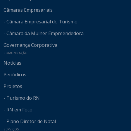
Câmaras Empresariais
- Câmara Empresarial do Turismo
- Câmara da Mulher Empreendedora
Governança Corporativa
COMUNICAÇÃO
Notícias
Periódicos
Projetos
- Turismo do RN
- RN em Foco
- Plano Diretor de Natal
SERVIÇOS