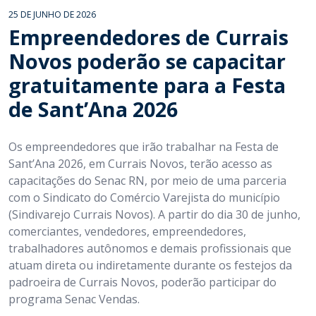
25 DE JUNHO DE 2026
Empreendedores de Currais
Novos poderão se capacitar
gratuitamente para a Festa
de Sant’Ana 2026
Os empreendedores que irão trabalhar na Festa de
Sant’Ana 2026, em Currais Novos, terão acesso as
capacitações do Senac RN, por meio de uma parceria
com o Sindicato do Comércio Varejista do município
(Sindivarejo Currais Novos). A partir do dia 30 de junho,
comerciantes, vendedores, empreendedores,
trabalhadores autônomos e demais profissionais que
atuam direta ou indiretamente durante os festejos da
padroeira de Currais Novos, poderão participar do
programa Senac Vendas.