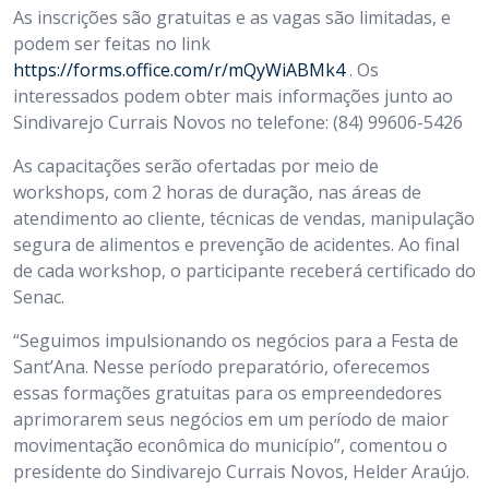
As inscrições são gratuitas e as vagas são limitadas, e
podem ser feitas no link
https://forms.office.com/r/mQyWiABMk4
. Os
interessados podem obter mais informações junto ao
Sindivarejo Currais Novos no telefone: (84) 99606-5426
As capacitações serão ofertadas por meio de
workshops, com 2 horas de duração, nas áreas de
atendimento ao cliente, técnicas de vendas, manipulação
segura de alimentos e prevenção de acidentes. Ao final
de cada workshop, o participante receberá certificado do
Senac.
“Seguimos impulsionando os negócios para a Festa de
Sant’Ana. Nesse período preparatório, oferecemos
essas formações gratuitas para os empreendedores
aprimorarem seus negócios em um período de maior
movimentação econômica do município”, comentou o
presidente do Sindivarejo Currais Novos, Helder Araújo.