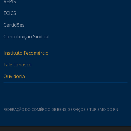
REPIS
ECICS
Certidões
Contribuição Sindical
Instituto Fecomércio
Fale conosco
Ouvidoria
FEDERAÇÃO DO COMÉRCIO DE BENS, SERVIÇOS E TURISMO DO RN
Casa do Comércio