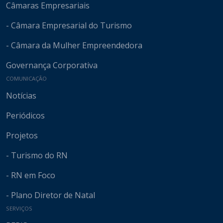
Câmaras Empresariais
- Câmara Empresarial do Turismo
- Câmara da Mulher Empreendedora
Governança Corporativa
COMUNICAÇÃO
Notícias
Periódicos
Projetos
- Turismo do RN
- RN em Foco
- Plano Diretor de Natal
SERVIÇOS