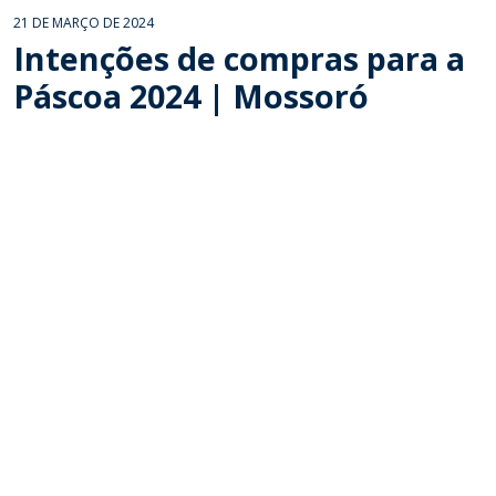
21 DE MARÇO DE 2024
Intenções de compras para a
Páscoa 2024 | Mossoró