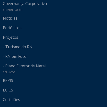
Governança Corporativa
COMUNICAÇÃO
Notícias
Periódicos
Projetos
- Turismo do RN
- RN em Foco
- Plano Diretor de Natal
SERVIÇOS
REPIS
ECICS
Certidões