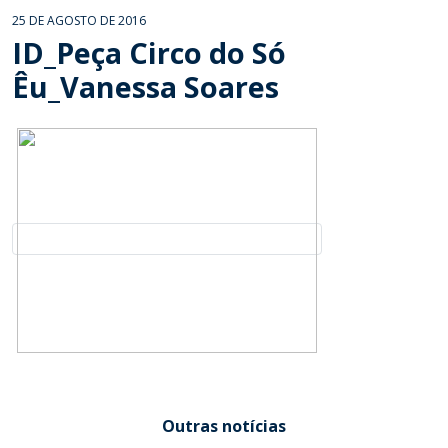
25 DE AGOSTO DE 2016
ID_Peça Circo do Só
Êu_Vanessa Soares
Outras notícias