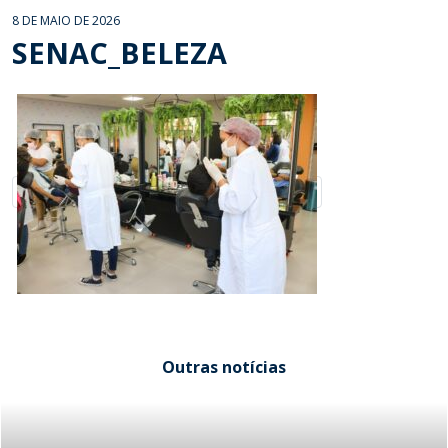
8 DE MAIO DE 2026
SENAC_BELEZA
Outras notícias