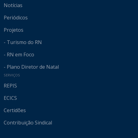
Notícias
Periódicos
Projetos
- Turismo do RN
- RN em Foco
- Plano Diretor de Natal
SERVIÇOS
REPIS
ECICS
Certidões
Contribuição Sindical