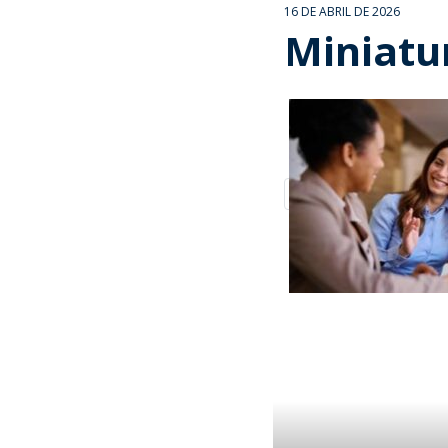
16 DE ABRIL DE 2026
Miniatur