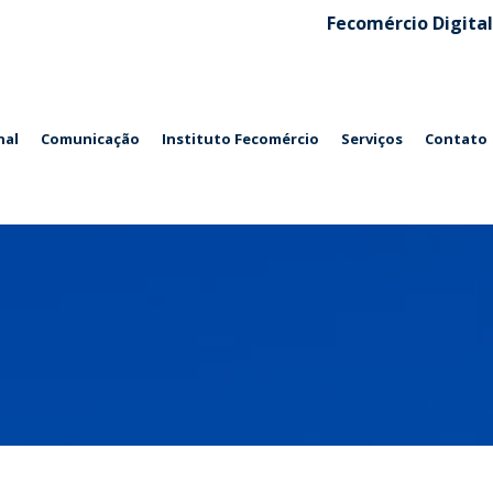
Fecomércio Digital
nal
Comunicação
Instituto Fecomércio
Serviços
Contato