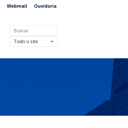
Webmail
Ouvidoria