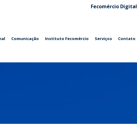
Fecomércio Digital
nal
Comunicação
Instituto Fecomércio
Serviços
Contato