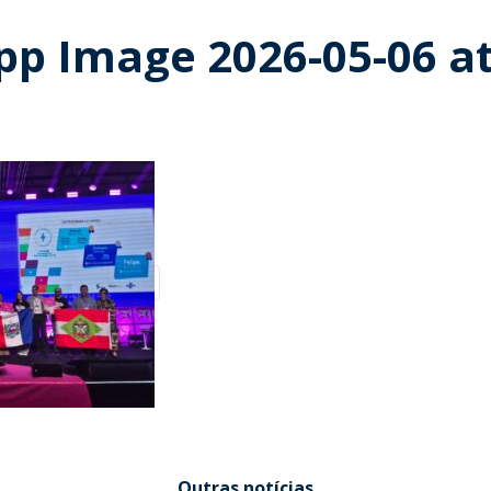
p Image 2026-05-06 a
Outras notícias