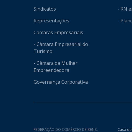
Sindicatos
- RN 
Representações
- Plan
Câmaras Empresariais
- Câmara Empresarial do
Turismo
- Câmara da Mulher
Empreendedora
Governança Corporativa
FEDERAÇÃO DO COMÉRCIO DE BENS,
Casa do