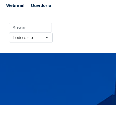
Webmail
Ouvidoria