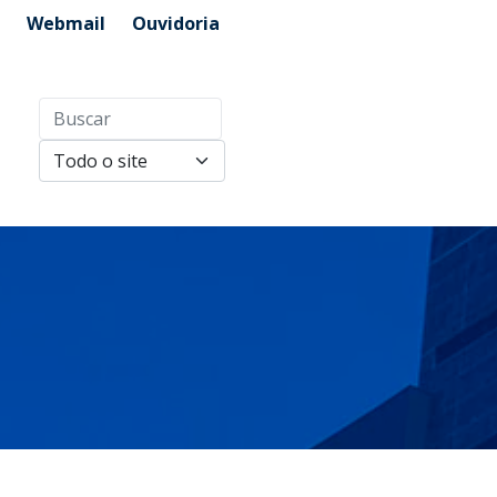
Webmail
Ouvidoria