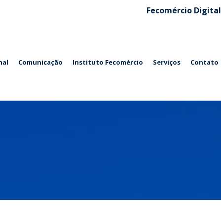
Fecomércio Digital
nal
Comunicação
Instituto Fecomércio
Serviços
Contato