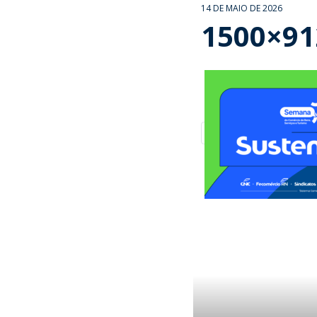
14 DE MAIO DE 2026
1500×91