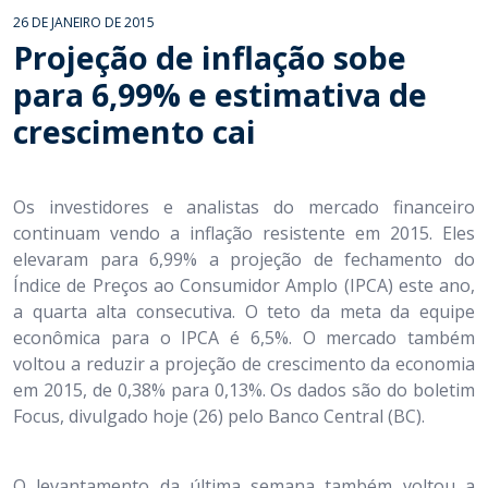
26 DE JANEIRO DE 2015
Projeção de inflação sobe
para 6,99% e estimativa de
crescimento cai
Os investidores e analistas do mercado financeiro
continuam vendo a inflação resistente em 2015. Eles
elevaram para 6,99% a projeção de fechamento do
Índice de Preços ao Consumidor Amplo (IPCA) este ano,
a quarta alta consecutiva. O teto da meta da equipe
econômica para o IPCA é 6,5%. O mercado também
voltou a reduzir a projeção de crescimento da economia
em 2015, de 0,38% para 0,13%. Os dados são do boletim
Focus, divulgado hoje (26) pelo Banco Central (BC).
O levantamento da última semana também voltou a