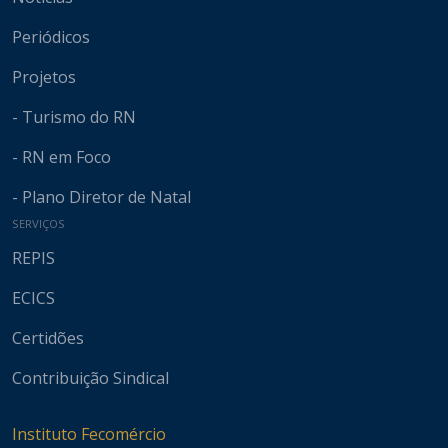
Periódicos
Projetos
- Turismo do RN
- RN em Foco
- Plano Diretor de Natal
SERVIÇOS
REPIS
ECICS
Certidões
Contribuição Sindical
Instituto Fecomércio