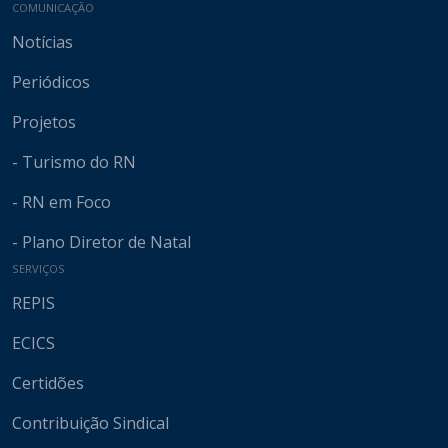
COMUNICAÇÃO
Notícias
Periódicos
Projetos
- Turismo do RN
- RN em Foco
- Plano Diretor de Natal
SERVIÇOS
REPIS
ECICS
Certidões
Contribuição Sindical