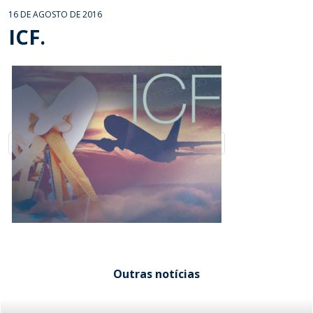
16 DE AGOSTO DE 2016
ICF.
Outras notícias