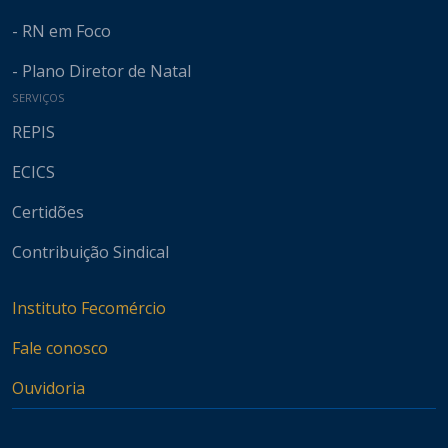
- RN em Foco
- Plano Diretor de Natal
SERVIÇOS
REPIS
ECICS
Certidões
Contribuição Sindical
Instituto Fecomércio
Fale conosco
Ouvidoria