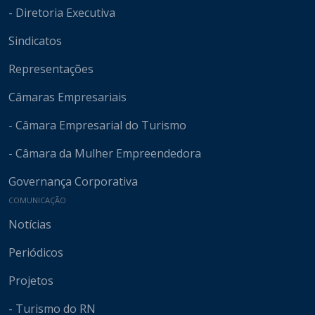
- Diretoria Executiva
Sindicatos
Representações
Câmaras Empresariais
- Câmara Empresarial do Turismo
- Câmara da Mulher Empreendedora
Governança Corporativa
COMUNICAÇÃO
Notícias
Periódicos
Projetos
- Turismo do RN