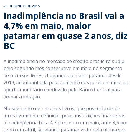
23 DE JUNHO DE 2015
Inadimplência no Brasil vai a
4,7% em maio, maior
patamar em quase 2 anos, diz
BC
A inadimplência no mercado de crédito brasileiro subiu
pelo segundo mês consecutivo em maio no segmento
de recursos livres, chegando ao maior patamar desde
2013, acompanhada pelo aumento dos juros em meio ao
aperto monetário conduzido pelo Banco Central para
domar a inflação.
No segmento de recursos livros, que possui taxas de
juros livremente definidas pelas instituições financeiras,
a inadimplência foi a 4,7 por cento em maio, ante 4,6 por
cento em abril, igualando patamar visto pela última vez