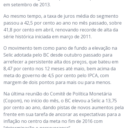
em setembro de 2013.
Ao mesmo tempo, a taxa de juros média do segmento
passou a 42,5 por cento ao ano no mês passado, sobre
41,8 por cento em abril, renovando recorde de alta da
série histórica iniciada em março de 2011.
O movimento tem como pano de fundo a elevação na
Selic adotada pelo BC desde outubro passado para
arrefecer a persistente alta dos preços, que bateu em
8,47 por cento nos 12 meses até maio, bem acima da
meta do governo de 4,5 por cento pelo IPCA, com
margem de dois pontos para mais ou para menos.
Na última reunião do Comitê de Política Monetária
(Copom), no início do mês, o BC elevou a Selic a 13,75
por cento ao ano, dando pistas de novos aumentos pela
frente em sua tarefa de ancorar as expectativas para a
inflação no centro da meta no fim de 2016 com