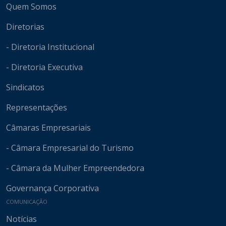
Quem Somos
Diretorias
- Diretoria Institucional
- Diretoria Executiva
Sindicatos
Representações
Câmaras Empresariais
- Câmara Empresarial do Turismo
- Câmara da Mulher Empreendedora
Governança Corporativa
COMUNICAÇÃO
Notícias