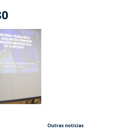
80
Outras notícias