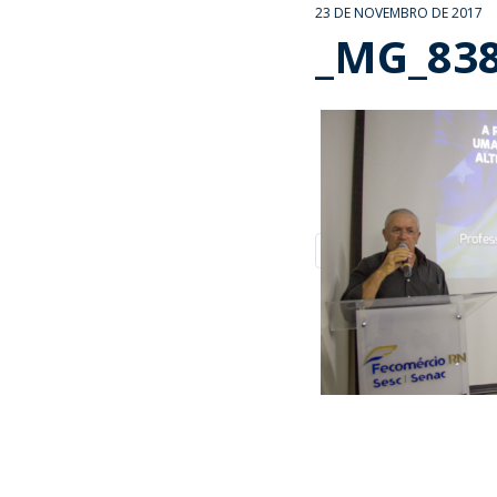
23 DE NOVEMBRO DE 2017
_MG_83