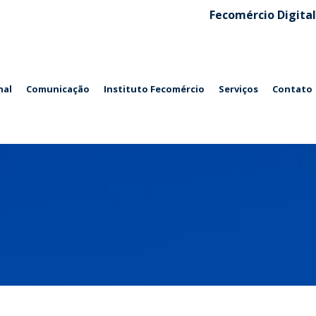
Fecomércio Digital
nal
Comunicação
Instituto Fecomércio
Serviços
Contato