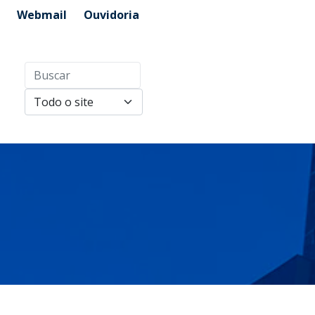
Webmail
Ouvidoria