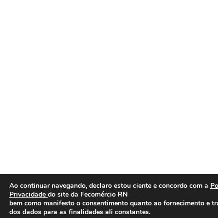
Ao continuar navegando, declaro estou ciente e concordo com a
Po
Privacidade
do site da Fecomércio RN
bem como manifesto o consentimento quanto ao fornecimento e t
dos dados para as finalidades ali constantes.