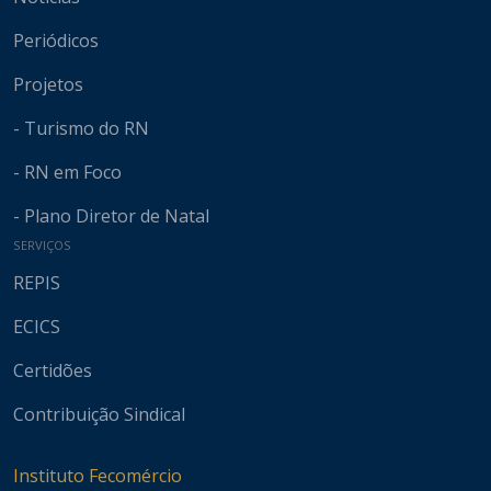
Periódicos
Projetos
- Turismo do RN
- RN em Foco
- Plano Diretor de Natal
SERVIÇOS
REPIS
ECICS
Certidões
Contribuição Sindical
Instituto Fecomércio