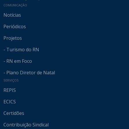
COMUNICAÇÃO
Notícias
Periódicos
Projetos
- Turismo do RN
- RN em Foco
- Plano Diretor de Natal
SERVIÇOS
REPIS
ECICS
Certidões
Contribuição Sindical