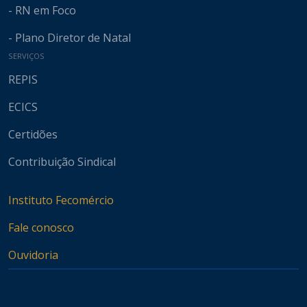
- RN em Foco
- Plano Diretor de Natal
SERVIÇOS
REPIS
ECICS
Certidões
Contribuição Sindical
Instituto Fecomércio
Fale conosco
Ouvidoria