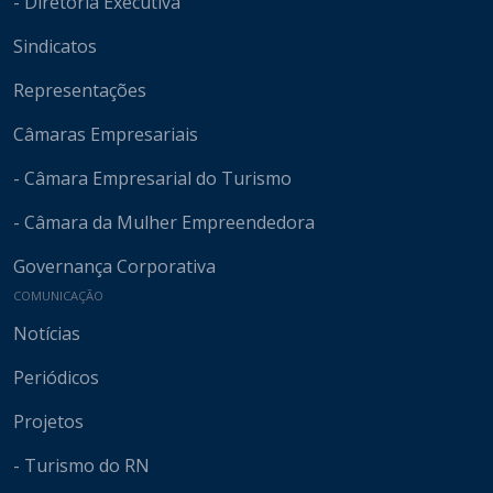
- Diretoria Executiva
Sindicatos
Representações
Câmaras Empresariais
- Câmara Empresarial do Turismo
- Câmara da Mulher Empreendedora
Governança Corporativa
COMUNICAÇÃO
Notícias
Periódicos
Projetos
- Turismo do RN