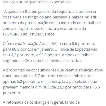
situação atual quanto das expectativas.
“A queda do ICC em janeiro dá sequência à tendência
observada ao longo do ano passado e parece refletir
aumento da preocupação com o mercado de trabalho e
com a inflação”, disse em nota o economista da
FGV/IBRE Tabi Thuler Santos.
O Índice da Situação Atual (ISA) recuou 8,6 por cento,
para 88,5 pontos em janeiro. O Índice de Expectativas
caiu 6,2 por cento, a 90,8 pontos. Ambos os índices,
segundo a FGV, estão nas mínimas históricas.
A proporção de consumidores que veem a situação atual
como boa caiu de 8,7 por cento em dezembro para
apenas 6,0 por cento em janeiro. Já a parcela dos que
preveem melhora diminuiu de 23,3 por cento para 16,6
por cento.
A retomada da confiança em geral, tanto de