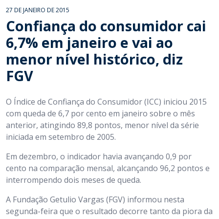
27 DE JANEIRO DE 2015
Confiança do consumidor cai
6,7% em janeiro e vai ao
menor nível histórico, diz
FGV
O Índice de Confiança do Consumidor (ICC) iniciou 2015
com queda de 6,7 por cento em janeiro sobre o mês
anterior, atingindo 89,8 pontos, menor nível da série
iniciada em setembro de 2005.
Em dezembro, o indicador havia avançando 0,9 por
cento na comparação mensal, alcançando 96,2 pontos e
interrompendo dois meses de queda.
A Fundação Getulio Vargas (FGV) informou nesta
segunda-feira que o resultado decorre tanto da piora da