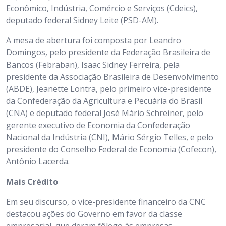
Econômico, Indústria, Comércio e Serviços (Cdeics),
deputado federal Sidney Leite (PSD-AM).
A mesa de abertura foi composta por Leandro
Domingos, pelo presidente da Federação Brasileira de
Bancos (Febraban), Isaac Sidney Ferreira, pela
presidente da Associação Brasileira de Desenvolvimento
(ABDE), Jeanette Lontra, pelo primeiro vice-presidente
da Confederação da Agricultura e Pecuária do Brasil
(CNA) e deputado federal José Mário Schreiner, pelo
gerente executivo de Economia da Confederação
Nacional da Indústria (CNI), Mário Sérgio Telles, e pelo
presidente do Conselho Federal de Economia (Cofecon),
Antônio Lacerda.
Mais Crédito
Em seu discurso, o vice-presidente financeiro da CNC
destacou ações do Governo em favor da classe