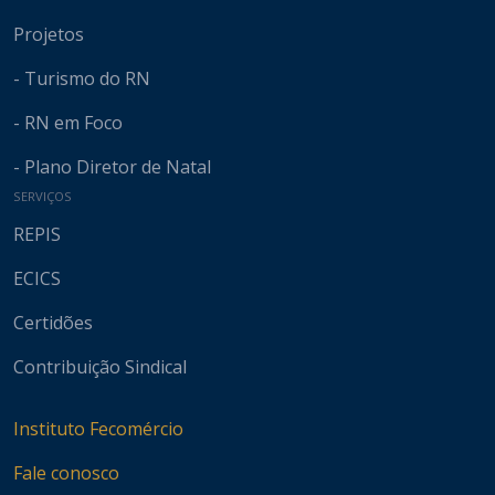
Projetos
- Turismo do RN
- RN em Foco
- Plano Diretor de Natal
SERVIÇOS
REPIS
ECICS
Certidões
Contribuição Sindical
Instituto Fecomércio
Fale conosco