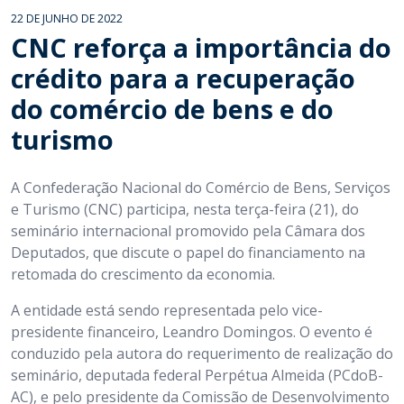
22 DE JUNHO DE 2022
CNC reforça a importância do
crédito para a recuperação
do comércio de bens e do
turismo
A Confederação Nacional do Comércio de Bens, Serviços
e Turismo (CNC) participa, nesta terça-feira (21), do
seminário internacional promovido pela Câmara dos
Deputados, que discute o papel do financiamento na
retomada do crescimento da economia.
A entidade está sendo representada pelo vice-
presidente financeiro, Leandro Domingos. O evento é
conduzido pela autora do requerimento de realização do
seminário, deputada federal Perpétua Almeida (PCdoB-
AC), e pelo presidente da Comissão de Desenvolvimento