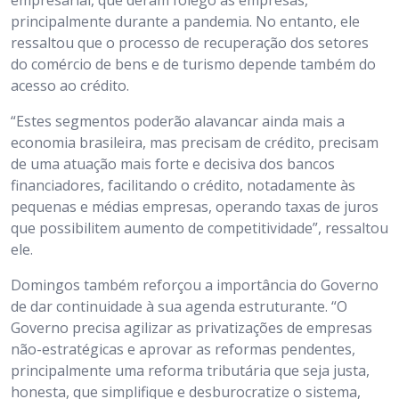
empresarial, que deram fôlego às empresas,
principalmente durante a pandemia. No entanto, ele
ressaltou que o processo de recuperação dos setores
do comércio de bens e de turismo depende também do
acesso ao crédito.
“Estes segmentos poderão alavancar ainda mais a
economia brasileira, mas precisam de crédito, precisam
de uma atuação mais forte e decisiva dos bancos
financiadores, facilitando o crédito, notadamente às
pequenas e médias empresas, operando taxas de juros
que possibilitem aumento de competitividade”, ressaltou
ele.
Domingos também reforçou a importância do Governo
de dar continuidade à sua agenda estruturante. “O
Governo precisa agilizar as privatizações de empresas
não-estratégicas e aprovar as reformas pendentes,
principalmente uma reforma tributária que seja justa,
honesta, que simplifique e desburocratize o sistema,