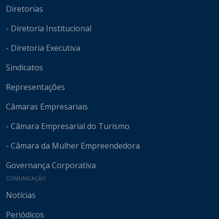
Diretorias
- Diretoria Institucional
- Diretoria Executiva
Sindicatos
Representações
Câmaras Empresariais
- Câmara Empresarial do Turismo
- Câmara da Mulher Empreendedora
Governança Corporativa
COMUNICAÇÃO
Notícias
Periódicos