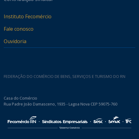
Instituto Fecomércio
Fale conosco
Ouvidoria
FEDERAÇÃO DO COMÉRCIO DE BENS, SERVIÇOS E TURISMO DO RN
Casa do Comércio
Rua Padre João Damasceno, 1935 - Lagoa Nova CEP 59075-760