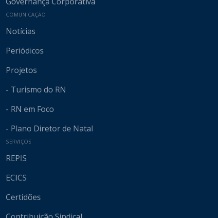
Governança Corporativa
COMUNICAÇÃO
Notícias
Periódicos
Projetos
- Turismo do RN
- RN em Foco
- Plano Diretor de Natal
SERVIÇOS
REPIS
ECICS
Certidões
Contribuição Sindical