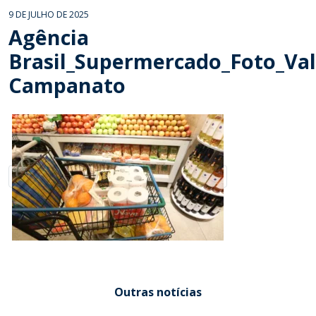
9 DE JULHO DE 2025
Agência
Brasil_Supermercado_Foto_Val
Campanato
Outras notícias