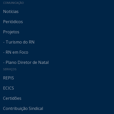
COMUNICAÇÃO
Notícias
Periódicos
Projetos
- Turismo do RN
- RN em Foco
- Plano Diretor de Natal
SERVIÇOS
REPIS
ECICS
Certidões
Contribuição Sindical