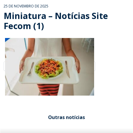
25 DE NOVEMBRO DE 2025
Miniatura – Notícias Site
Fecom (1)
Outras notícias