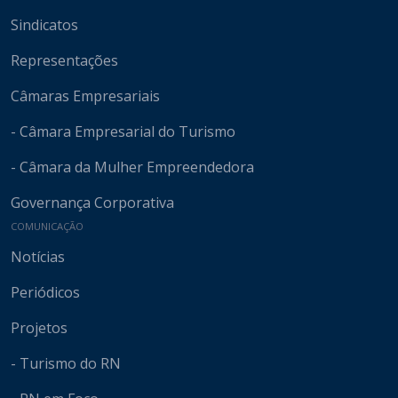
Sindicatos
Representações
Câmaras Empresariais
- Câmara Empresarial do Turismo
- Câmara da Mulher Empreendedora
Governança Corporativa
COMUNICAÇÃO
Notícias
Periódicos
Projetos
- Turismo do RN