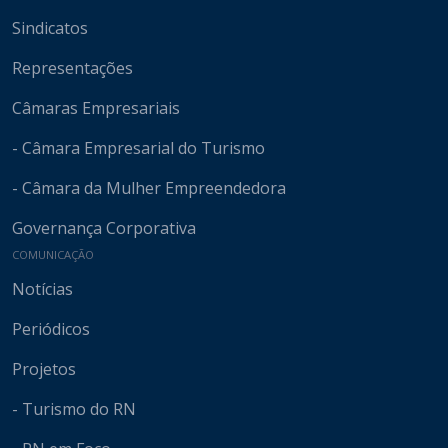
Sindicatos
Representações
Câmaras Empresariais
- Câmara Empresarial do Turismo
- Câmara da Mulher Empreendedora
Governança Corporativa
COMUNICAÇÃO
Notícias
Periódicos
Projetos
- Turismo do RN