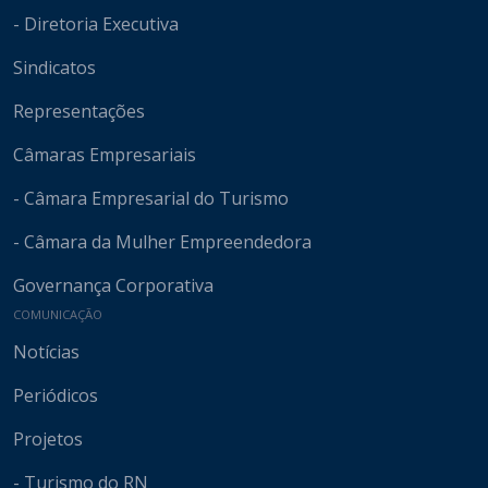
- Diretoria Executiva
Sindicatos
Representações
Câmaras Empresariais
- Câmara Empresarial do Turismo
- Câmara da Mulher Empreendedora
Governança Corporativa
COMUNICAÇÃO
Notícias
Periódicos
Projetos
- Turismo do RN