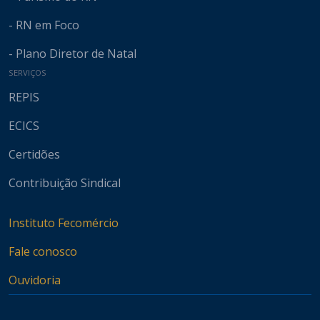
- RN em Foco
- Plano Diretor de Natal
SERVIÇOS
REPIS
ECICS
Certidões
Contribuição Sindical
Instituto Fecomércio
Fale conosco
Ouvidoria