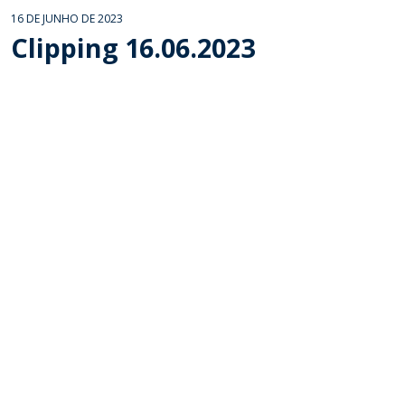
16 DE JUNHO DE 2023
Clipping 16.06.2023