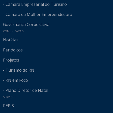
- Câmara Empresarial do Turismo
- Câmara da Mulher Empreendedora
Governança Corporativa
COMUNICAÇÃO
Notícias
Periódicos
Projetos
- Turismo do RN
- RN em Foco
- Plano Diretor de Natal
SERVIÇOS
REPIS