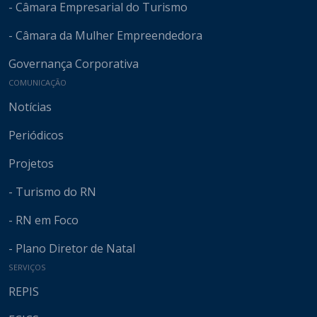
- Câmara Empresarial do Turismo
- Câmara da Mulher Empreendedora
Governança Corporativa
COMUNICAÇÃO
Notícias
Periódicos
Projetos
- Turismo do RN
- RN em Foco
- Plano Diretor de Natal
SERVIÇOS
REPIS