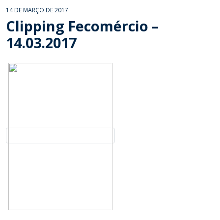
14 DE MARÇO DE 2017
Clipping Fecomércio –
14.03.2017