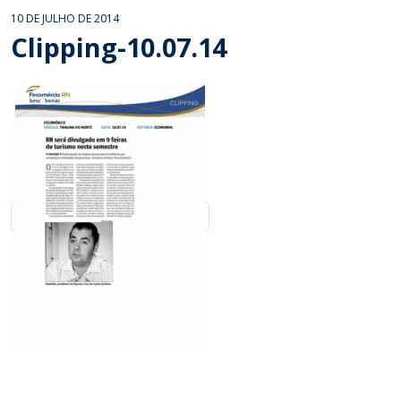
10 DE JULHO DE 2014
Clipping-10.07.14