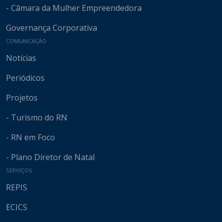
- Câmara da Mulher Empreendedora
Governança Corporativa
COMUNICAÇÃO
Notícias
Periódicos
Projetos
- Turismo do RN
- RN em Foco
- Plano Diretor de Natal
SERVIÇOS
REPIS
ECICS