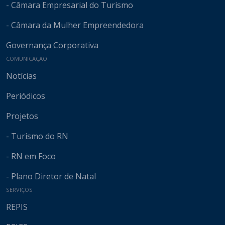
- Câmara Empresarial do Turismo
- Câmara da Mulher Empreendedora
Governança Corporativa
COMUNICAÇÃO
Notícias
Periódicos
Projetos
- Turismo do RN
- RN em Foco
- Plano Diretor de Natal
SERVIÇOS
REPIS