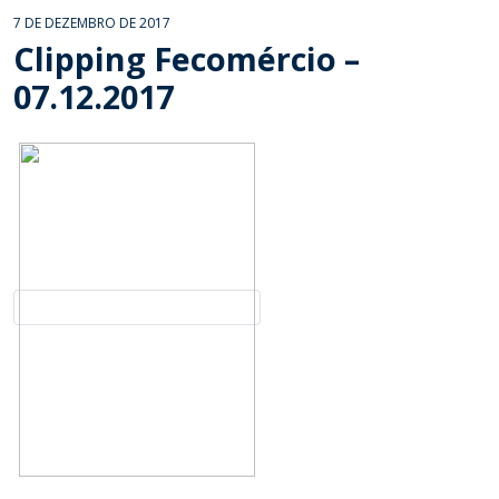
7 DE DEZEMBRO DE 2017
Clipping Fecomércio –
07.12.2017