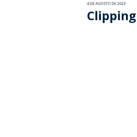
4 DE AGOSTO DE 2023
Clipping