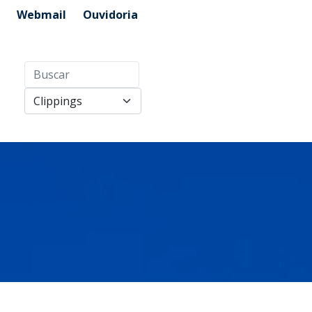
Webmail
Ouvidoria