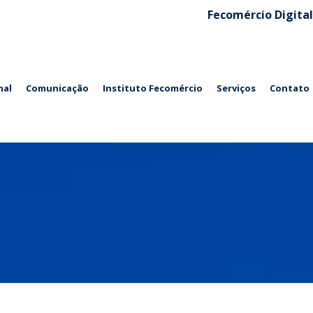
Fecomércio Digital
nal
Comunicação
Instituto Fecomércio
Serviços
Contato