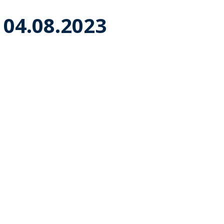
 04.08.2023