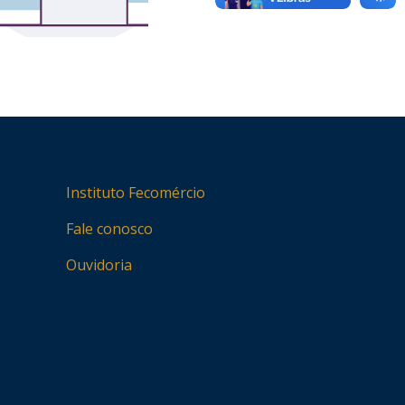
Instituto Fecomércio
Fale conosco
Ouvidoria