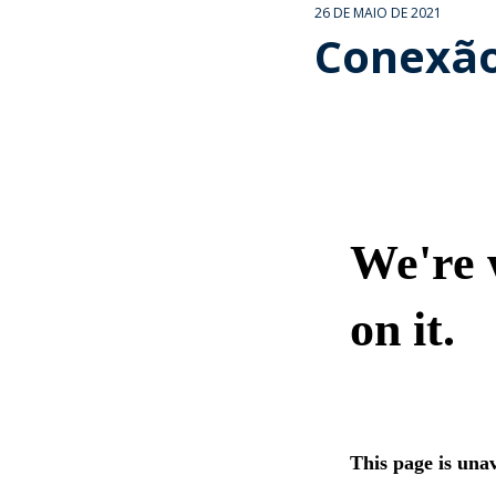
26 DE MAIO DE 2021
Conexão