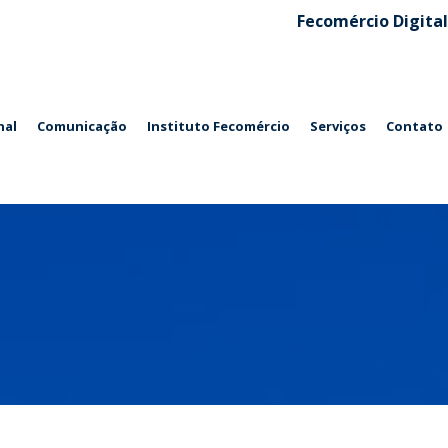
Fecomércio Digital
nal
Comunicação
Instituto Fecomércio
Serviços
Contato