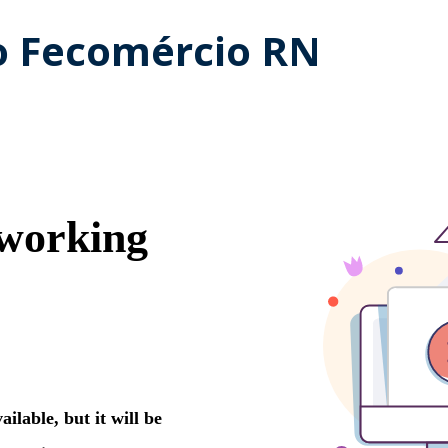
 Fecomércio RN