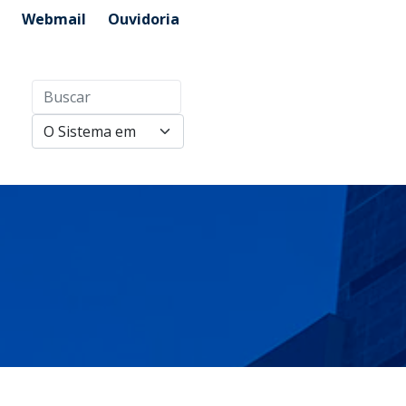
Webmail
Ouvidoria