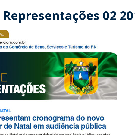
 Representações 02 20