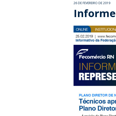
26 DE FEVEREIRO DE 2019
Informe