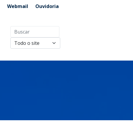
Webmail
Ouvidoria