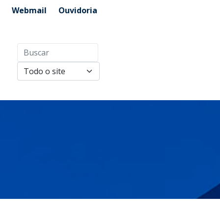
Webmail
Ouvidoria