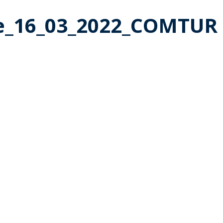
e_16_03_2022_COMTUR