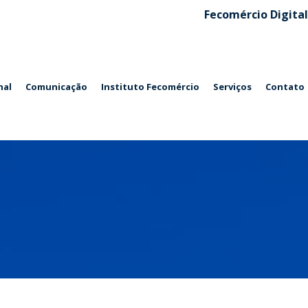
Fecomércio Digital
nal
Comunicação
Instituto Fecomércio
Serviços
Contato