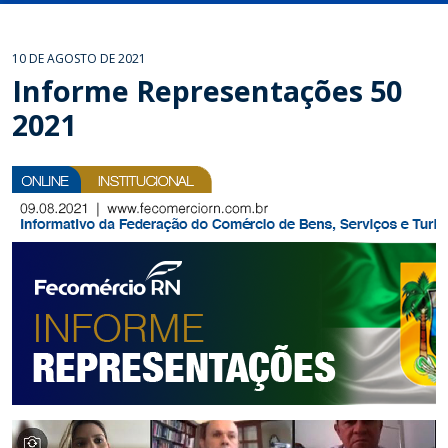
10 DE AGOSTO DE 2021
Informe Representações 50
2021