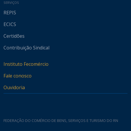
SERVIÇOS
REPIS
ECICS
Certidões
Contribuição Sindical
Instituto Fecomércio
Fale conosco
Ouvidoria
FEDERAÇÃO DO COMÉRCIO DE BENS, SERVIÇOS E TURISMO DO RN