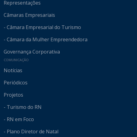
Representações
Câmaras Empresariais
- Câmara Empresarial do Turismo
- Câmara da Mulher Empreendedora
Governança Corporativa
COMUNICAÇÃO
Notícias
Periódicos
Projetos
- Turismo do RN
- RN em Foco
- Plano Diretor de Natal