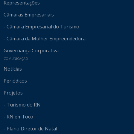
Representações
Câmaras Empresariais
- Câmara Empresarial do Turismo
- Câmara da Mulher Empreendedora
Governança Corporativa
COMUNICAÇÃO
Notícias
Periódicos
Projetos
- Turismo do RN
- RN em Foco
- Plano Diretor de Natal