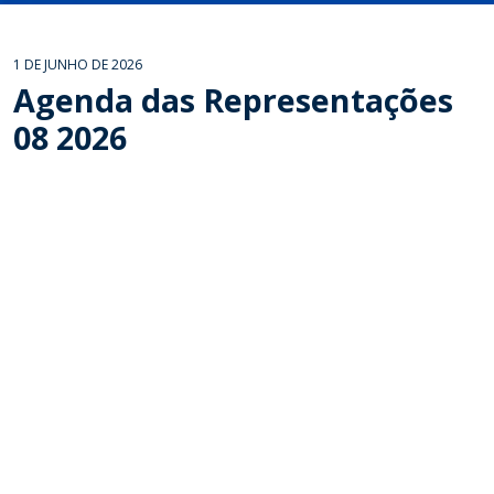
1 DE JUNHO DE 2026
Agenda das Representações
08 2026