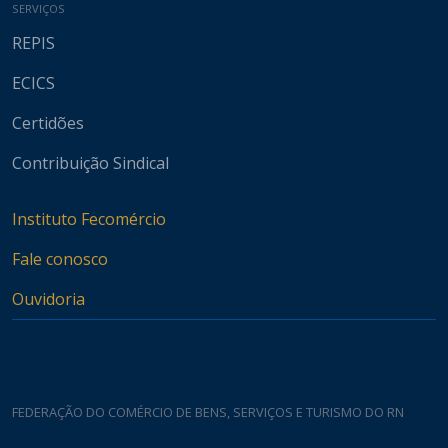
SERVIÇOS
REPIS
ECICS
Certidões
Contribuição Sindical
Instituto Fecomércio
Fale conosco
Ouvidoria
FEDERAÇÃO DO COMÉRCIO DE BENS, SERVIÇOS E TURISMO DO RN