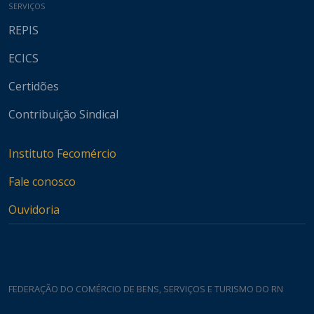
SERVIÇOS
REPIS
ECICS
Certidões
Contribuição Sindical
Instituto Fecomércio
Fale conosco
Ouvidoria
FEDERAÇÃO DO COMÉRCIO DE BENS, SERVIÇOS E TURISMO DO RN