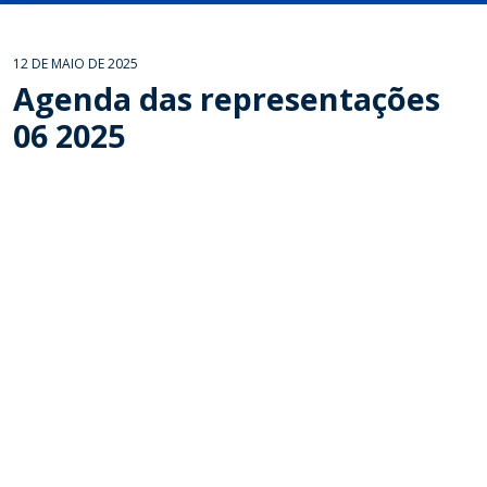
12 DE MAIO DE 2025
Agenda das representações
06 2025