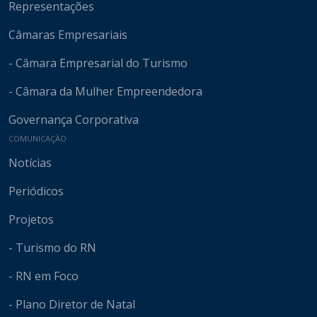
Representações
Câmaras Empresariais
- Câmara Empresarial do Turismo
- Câmara da Mulher Empreendedora
Governança Corporativa
COMUNICAÇÃO
Notícias
Periódicos
Projetos
- Turismo do RN
- RN em Foco
- Plano Diretor de Natal