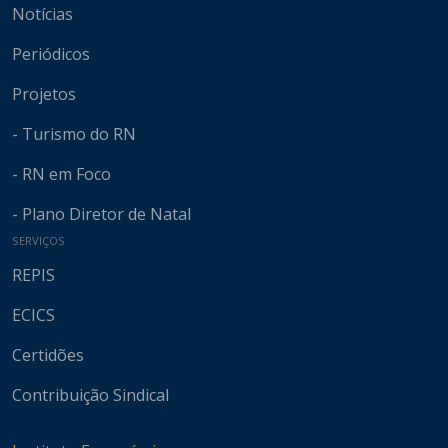
Notícias
Periódicos
Projetos
- Turismo do RN
- RN em Foco
- Plano Diretor de Natal
SERVIÇOS
REPIS
ECICS
Certidões
Contribuição Sindical