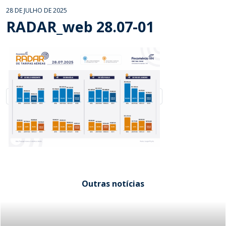
28 DE JULHO DE 2025
RADAR_web 28.07-01
Outras notícias