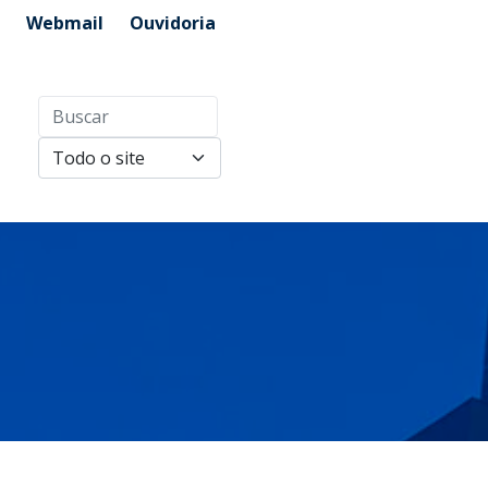
Webmail
Ouvidoria