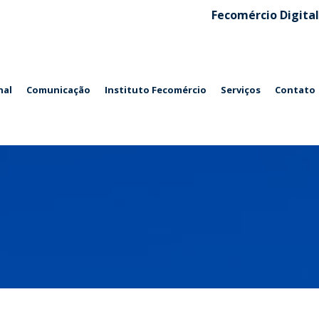
Fecomércio Digital
nal
Comunicação
Instituto Fecomércio
Serviços
Contato