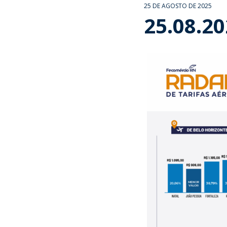
25 DE AGOSTO DE 2025
25.08.2