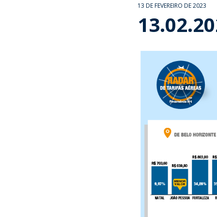
13 DE FEVEREIRO DE 2023
13.02.2