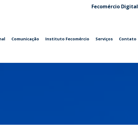
Fecomércio Digital
nal
Comunicação
Instituto Fecomércio
Serviços
Contato