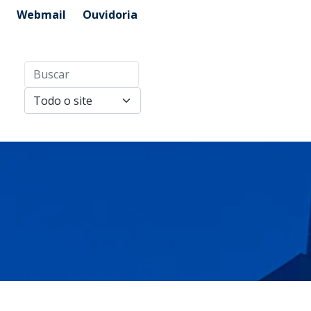
Webmail
Ouvidoria