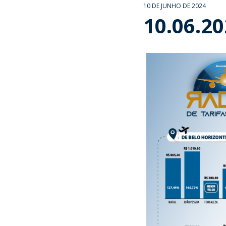
10 DE JUNHO DE 2024
10.06.2