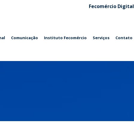
Fecomércio Digital
nal
Comunicação
Instituto Fecomércio
Serviços
Contato