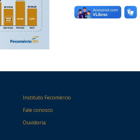
Instituto Fecomércio
Fale conosco
Ouvidoria