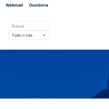
Webmail
Ouvidoria