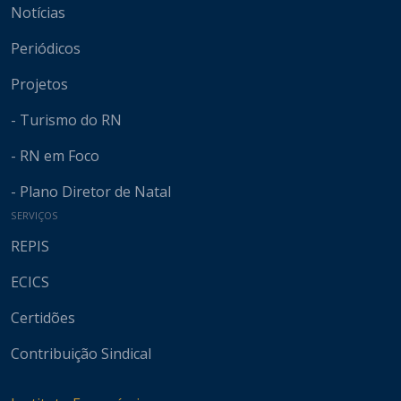
Notícias
Periódicos
Projetos
- Turismo do RN
- RN em Foco
- Plano Diretor de Natal
SERVIÇOS
REPIS
ECICS
Certidões
Contribuição Sindical