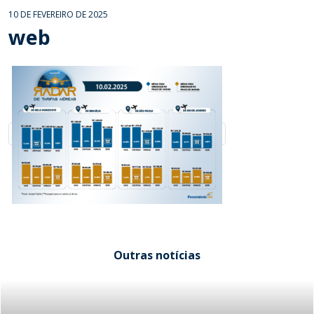
10 DE FEVEREIRO DE 2025
web
Outras notícias