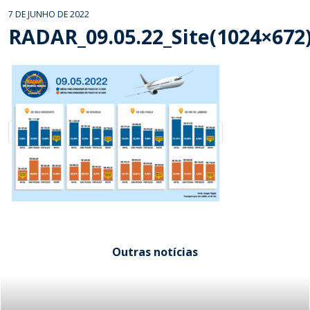
7 DE JUNHO DE 2022
RADAR_09.05.22_Site(1024×672
Outras notícias