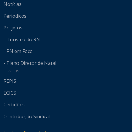
Notícias
Periódicos
Projetos
- Turismo do RN
- RN em Foco
- Plano Diretor de Natal
SERVIÇOS
REPIS
ECICS
Certidões
Contribuição Sindical