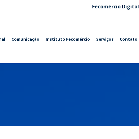
Fecomércio Digital
nal
Comunicação
Instituto Fecomércio
Serviços
Contato