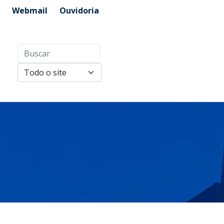
Webmail
Ouvidoria