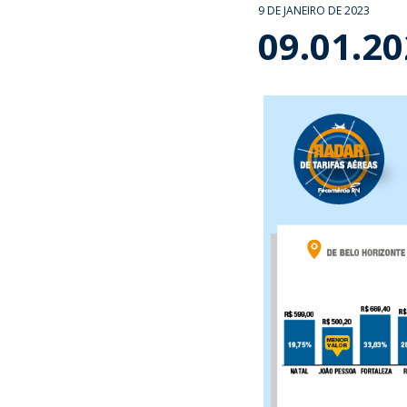
9 DE JANEIRO DE 2023
09.01.2