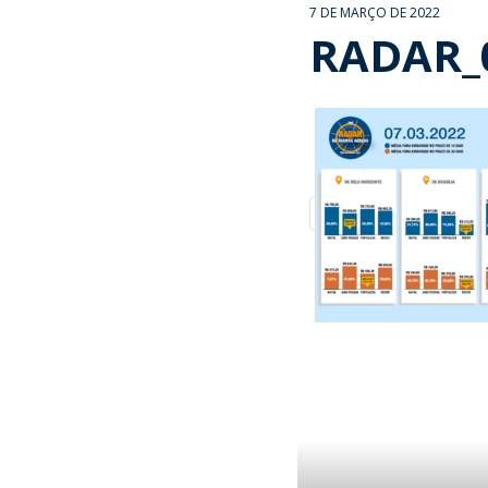
7 DE MARÇO DE 2022
RADAR_0