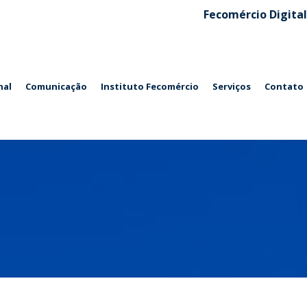
Fecomércio Digital
nal
Comunicação
Instituto Fecomércio
Serviços
Contato