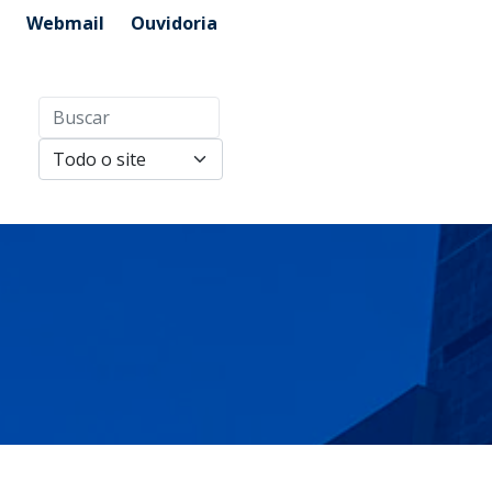
Webmail
Ouvidoria