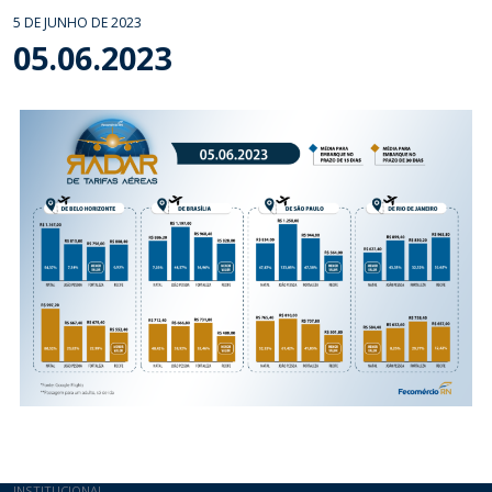
5 DE JUNHO DE 2023
05.06.2023
INSTITUCIONAL