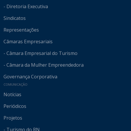
- Diretoria Executiva
Sindicatos
Representações
Câmaras Empresariais
- Câmara Empresarial do Turismo
- Câmara da Mulher Empreendedora
Governança Corporativa
COMUNICAÇÃO
Notícias
Periódicos
Projetos
- Turismo do RN