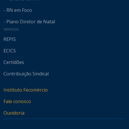
- RN em Foco
- Plano Diretor de Natal
SERVIÇOS
REPIS
ECICS
Certidões
Contribuição Sindical
Instituto Fecomércio
Fale conosco
Ouvidoria