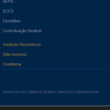
REPIS
ECICS
Certidões
Contribuição Sindical
Instituto Fecomércio
Fale conosco
Ouvidoria
FEDERAÇÃO DO COMÉRCIO DE BENS, SERVIÇOS E TURISMO DO RN
Casa do Comércio