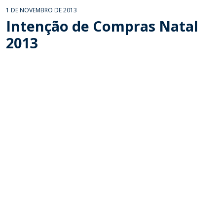
1 DE NOVEMBRO DE 2013
Intenção de Compras Natal
2013