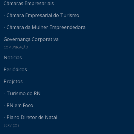
Câmaras Empresariais
- Câmara Empresarial do Turismo
- Câmara da Mulher Empreendedora
Governança Corporativa
COMUNICAÇÃO
Notícias
Periódicos
Projetos
- Turismo do RN
- RN em Foco
- Plano Diretor de Natal
SERVIÇOS